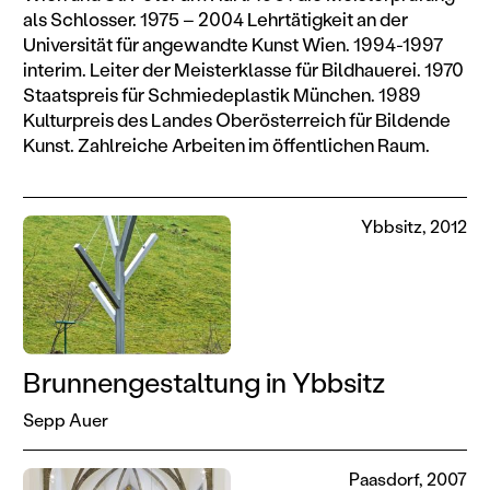
als Schlosser. 1975 – 2004 Lehrtätigkeit an der
Universität für angewandte Kunst Wien. 1994-1997
interim. Leiter der Meisterklasse für Bildhauerei. 1970
Staatspreis für Schmiedeplastik München. 1989
Kulturpreis des Landes Oberösterreich für Bildende
Kunst. Zahlreiche Arbeiten im öffentlichen Raum.
Ybbsitz, 2012
Brunnengestaltung in Ybbsitz
Sepp Auer
Paasdorf, 2007