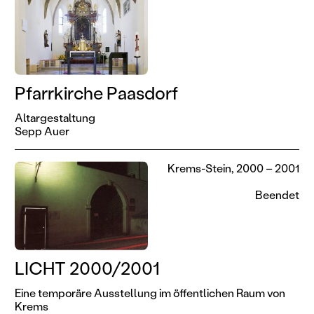
Pfarrkirche Paasdorf
Altargestaltung
Sepp Auer
Krems-Stein, 2000 – 2001
Beendet
LICHT 2000/2001
Eine temporäre Ausstellung im öffentlichen Raum von
Krems