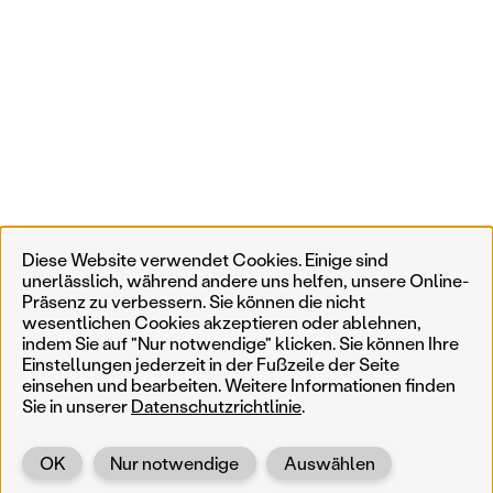
Diese Website verwendet Cookies. Einige sind
unerlässlich, während andere uns helfen, unsere Online-
Präsenz zu verbessern. Sie können die nicht
wesentlichen Cookies akzeptieren oder ablehnen,
indem Sie auf "Nur notwendige" klicken. Sie können Ihre
Einstellungen jederzeit in der Fußzeile der Seite
einsehen und bearbeiten. Weitere Informationen finden
Sie in unserer
Datenschutzrichtlinie
.
OK
Nur notwendige
Auswählen
Zurück