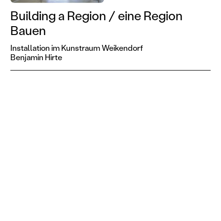
Building a Region / eine Region
Bauen
Installation im Kunstraum Weikendorf
Benjamin Hirte