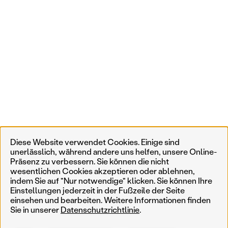
Diese Website verwendet Cookies. Einige sind
unerlässlich, während andere uns helfen, unsere Online-
Präsenz zu verbessern. Sie können die nicht
wesentlichen Cookies akzeptieren oder ablehnen,
indem Sie auf "Nur notwendige" klicken. Sie können Ihre
Einstellungen jederzeit in der Fußzeile der Seite
einsehen und bearbeiten. Weitere Informationen finden
Sie in unserer
Datenschutzrichtlinie
.