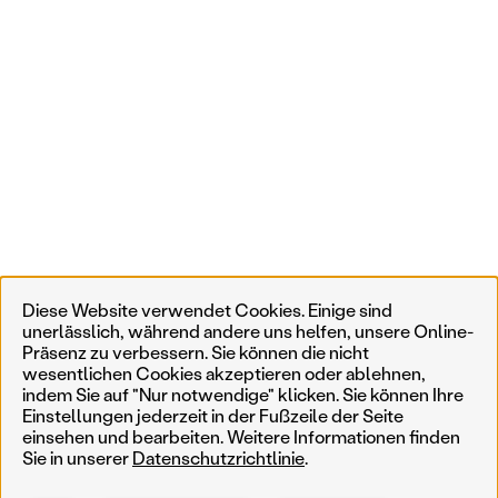
Diese Website verwendet Cookies. Einige sind
unerlässlich, während andere uns helfen, unsere Online-
Präsenz zu verbessern. Sie können die nicht
wesentlichen Cookies akzeptieren oder ablehnen,
indem Sie auf "Nur notwendige" klicken. Sie können Ihre
Einstellungen jederzeit in der Fußzeile der Seite
einsehen und bearbeiten. Weitere Informationen finden
Sie in unserer
Datenschutzrichtlinie
.