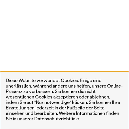
Diese Website verwendet Cookies. Einige sind
unerlässlich, während andere uns helfen, unsere Online-
Präsenz zu verbessern. Sie können die nicht
wesentlichen Cookies akzeptieren oder ablehnen,
indem Sie auf "Nur notwendige" klicken. Sie können Ihre
Einstellungen jederzeit in der Fußzeile der Seite
einsehen und bearbeiten. Weitere Informationen finden
Sie in unserer
Datenschutzrichtlinie
.