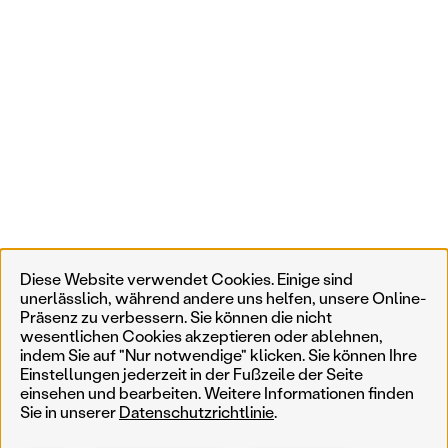
Diese Website verwendet Cookies. Einige sind
unerlässlich, während andere uns helfen, unsere Online-
Präsenz zu verbessern. Sie können die nicht
wesentlichen Cookies akzeptieren oder ablehnen,
indem Sie auf "Nur notwendige" klicken. Sie können Ihre
Einstellungen jederzeit in der Fußzeile der Seite
einsehen und bearbeiten. Weitere Informationen finden
Sie in unserer
Datenschutzrichtlinie
.