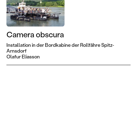
Camera obscura
Installation in der Bordkabine der Rollfähre Spitz-
Arnsdorf
Olafur Eliasson