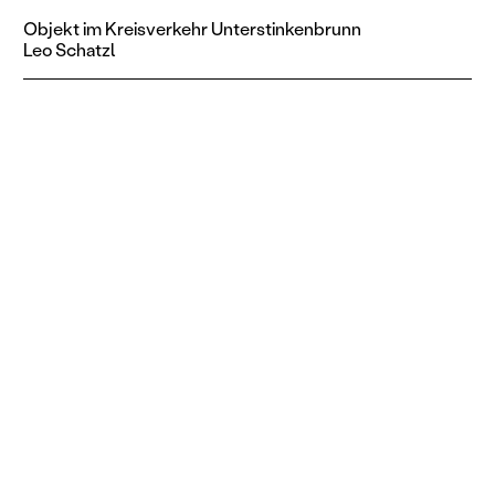
Objekt im Kreisverkehr Unterstinkenbrunn
Leo Schatzl