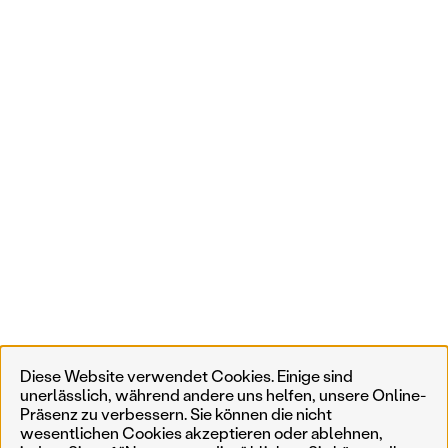
Diese Website verwendet Cookies. Einige sind
unerlässlich, während andere uns helfen, unsere Online-
Präsenz zu verbessern. Sie können die nicht
wesentlichen Cookies akzeptieren oder ablehnen,