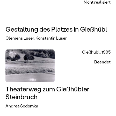
Nicht realisiert
Gestaltung des Platzes in Gießhübl
Clemens Luser,
Konstantin Luser
Gießhübl, 1995
Beendet
Theaterweg zum Gießhübler
Steinbruch
Andrea Sodomka