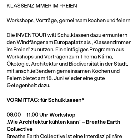
KLASSENZIMMER IM FREIEN
Workshops, Vorträge, gemeinsam kochen und feiern
Die INVENTOUR will Schulklassen dazu ermuntern
den Windfänger am Europaplatz als „Klassenzimmer
im Freien“ zu nutzen. Ein eintägiges Programm aus
Workshops und Vorträgen zum Thema Klima,
Ökologie, Architektur und Biodiversität in der Stadt,
mit anschließendem gemeinsamen Kochen und
Feiern bietet am 18. Juni wieder eine gute
Gelegenheit dazu.
VORMITTAG: für Schulklassen*
09.00 – 11.00 Uhr Workshop
„Wie Architektur kühlen kann“ – Breathe Earth
Collective
Breathe Earth Collective ist eine interdisziplinäre