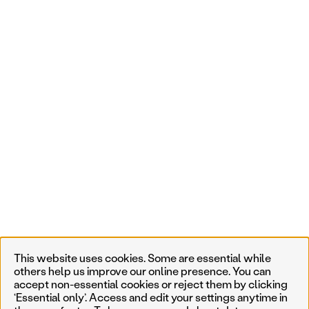
This website uses cookies. Some are essential while
others help us improve our online presence. You can
accept non-essential cookies or reject them by clicking
‘Essential only’. Access and edit your settings anytime in