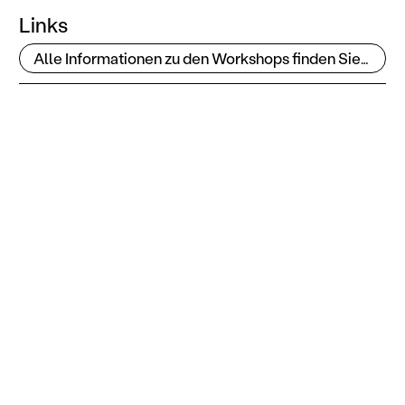
Links
Alle Informationen zu den Workshops finden Sie hier!