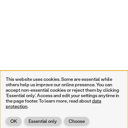
This website uses cookies. Some are essential while
others help us improve our online presence. You can
accept non-essential cookies or reject them by clicking
‘Essential only’. Access and edit your settings anytime in
the page footer. To learn more, read about
data
protection
.
OK
Essential only
Choose
Back