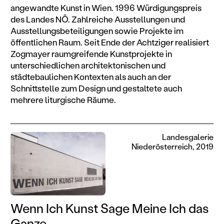
angewandte Kunst in Wien. 1996 Würdigungspreis
des Landes NÖ. Zahlreiche Ausstellungen und
Ausstellungsbeteiligungen sowie Projekte im
öffentlichen Raum. Seit Ende der Achtziger realisiert
Zogmayer raumgreifende Kunstprojekte in
unterschiedlichen architektonischen und
städtebaulichen Kontexten als auch an der
Schnittstelle zum Design und gestaltete auch
mehrere liturgische Räume.
Landesgalerie
Niederösterreich, 2019
Wenn Ich Kunst Sage Meine Ich das
Ganze