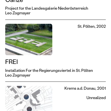
Project for the Landesgalerie Niederösterreich
Leo Zogmayer
St. Pölten, 2002
FREI
Installation For the Regierungsviertel in St. Pölten
Leo Zogmayer
Krems a.d. Donau, 2001
Unrealized