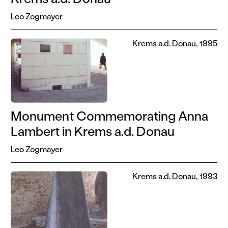
Leo Zogmayer
Krems a.d. Donau, 1995
Monument Commemorating Anna
Lambert in Krems a.d. Donau
Leo Zogmayer
Krems a.d. Donau, 1993