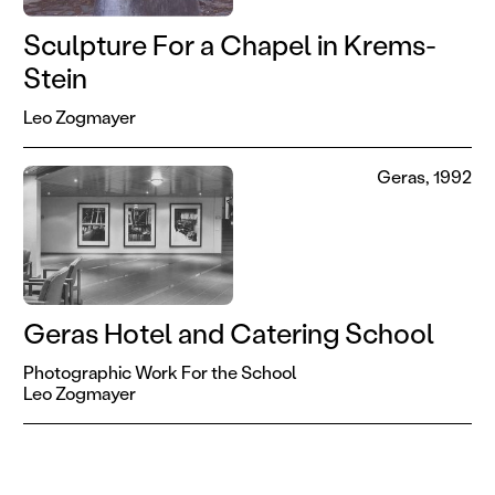
Sculpture For a Chapel in Krems-
Stein
Leo Zogmayer
Geras, 1992
Geras Hotel and Catering School
Photographic Work For the School
Leo Zogmayer