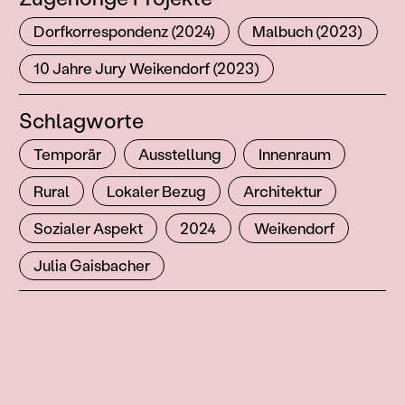
Dorfkorrespondenz (2024)
Malbuch (2023)
10 Jahre Jury Weikendorf (2023)
Schlagworte
Temporär
Ausstellung
Innenraum
Rural
Lokaler Bezug
Architektur
Sozialer Aspekt
2024
Weikendorf
Julia Gaisbacher