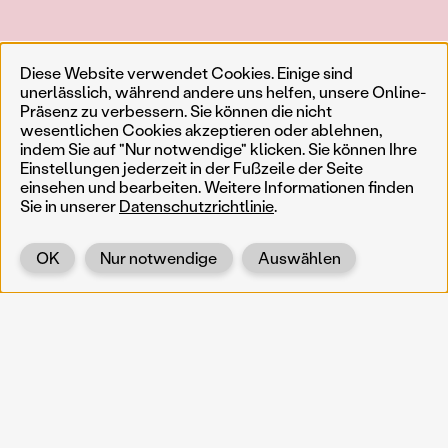
Diese Website verwendet Cookies. Einige sind
unerlässlich, während andere uns helfen, unsere Online-
Präsenz zu verbessern. Sie können die nicht
wesentlichen Cookies akzeptieren oder ablehnen,
indem Sie auf "Nur notwendige" klicken. Sie können Ihre
Einstellungen jederzeit in der Fußzeile der Seite
einsehen und bearbeiten. Weitere Informationen finden
Sie in unserer
Datenschutzrichtlinie
.
OK
Nur notwendige
Auswählen