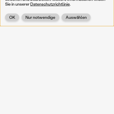
Sie in unserer
Datenschutzrichtlinie
.
OK
Nur notwendige
Auswählen