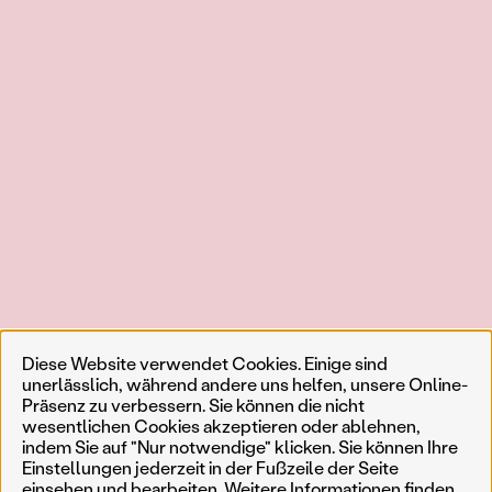
Diese Website verwendet Cookies. Einige sind
unerlässlich, während andere uns helfen, unsere Online-
Präsenz zu verbessern. Sie können die nicht
wesentlichen Cookies akzeptieren oder ablehnen,
indem Sie auf "Nur notwendige" klicken. Sie können Ihre
Einstellungen jederzeit in der Fußzeile der Seite
einsehen und bearbeiten. Weitere Informationen finden