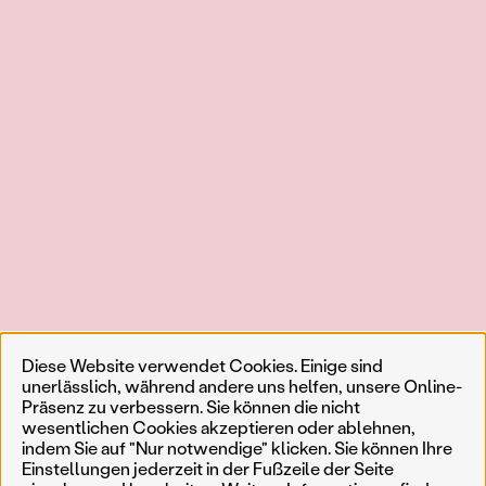
Diese Website verwendet Cookies. Einige sind
unerlässlich, während andere uns helfen, unsere Online-
Präsenz zu verbessern. Sie können die nicht
wesentlichen Cookies akzeptieren oder ablehnen,
indem Sie auf "Nur notwendige" klicken. Sie können Ihre
Einstellungen jederzeit in der Fußzeile der Seite