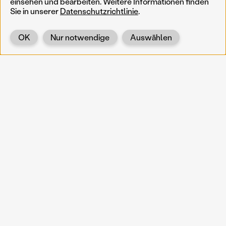
einsehen und bearbeiten. Weitere Informationen finden
Sie in unserer
Datenschutzrichtlinie
.
OK
Nur notwendige
Auswählen