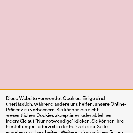
Diese Website verwendet Cookies. Einige sind
unerlässlich, während andere uns helfen, unsere Online-
Präsenz zu verbessern. Sie können die nicht
wesentlichen Cookies akzeptieren oder ablehnen,
indem Sie auf "Nur notwendige" klicken. Sie können Ihre
Einstellungen jederzeit in der Fußzeile der Seite
einsehen und bearbeiten. Weitere Informationen finden