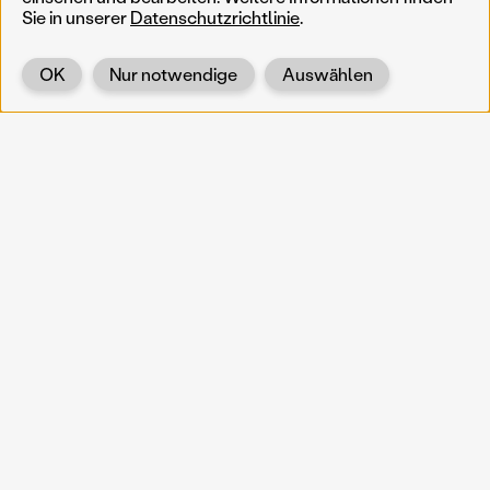
Sie in unserer
Datenschutzrichtlinie
.
OK
Nur notwendige
Auswählen