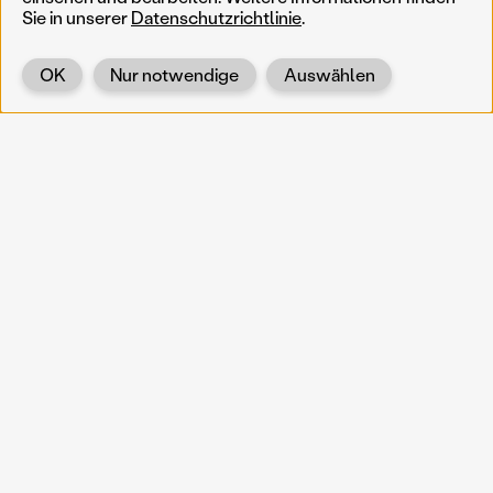
Sie in unserer
Datenschutzrichtlinie
.
OK
Nur notwendige
Auswählen