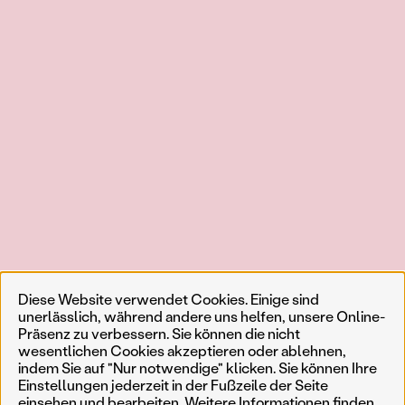
Diese Website verwendet Cookies. Einige sind
unerlässlich, während andere uns helfen, unsere Online-
Präsenz zu verbessern. Sie können die nicht
wesentlichen Cookies akzeptieren oder ablehnen,
indem Sie auf "Nur notwendige" klicken. Sie können Ihre
Einstellungen jederzeit in der Fußzeile der Seite
einsehen und bearbeiten. Weitere Informationen finden