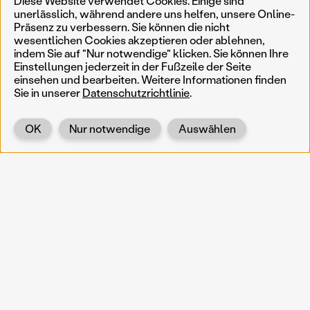
Diese Website verwendet Cookies. Einige sind
unerlässlich, während andere uns helfen, unsere Online-
Präsenz zu verbessern. Sie können die nicht
wesentlichen Cookies akzeptieren oder ablehnen,
indem Sie auf "Nur notwendige" klicken. Sie können Ihre
Einstellungen jederzeit in der Fußzeile der Seite
einsehen und bearbeiten. Weitere Informationen finden
Sie in unserer
Datenschutzrichtlinie
.
OK
Nur notwendige
Auswählen