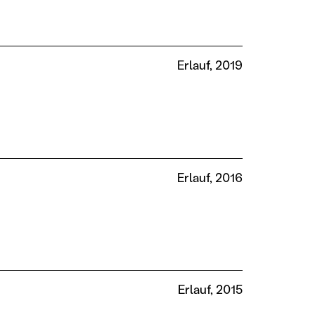
Erlauf, 2019
Erlauf, 2016
Erlauf, 2015