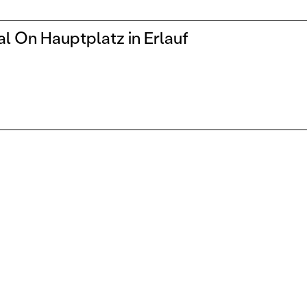
 On Hauptplatz in Erlauf