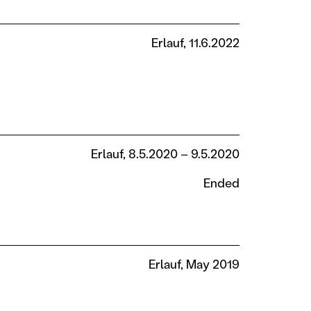
Erlauf, 11.6.2022
Erlauf, 8.5.2020 – 9.5.2020
Ended
Erlauf, May 2019