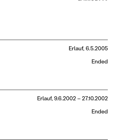
Erlauf, 6.5.2005
Ended
Erlauf, 9.6.2002 – 27.10.2002
Ended