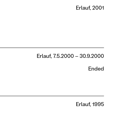
Erlauf, 2001
Erlauf, 7.5.2000 – 30.9.2000
Ended
Erlauf, 1995