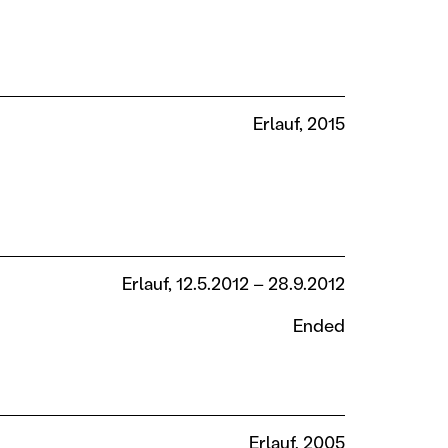
Erlauf, 2015
Erlauf, 12.5.2012 – 28.9.2012
Ended
Erlauf, 2005