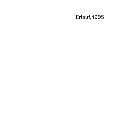
Erlauf, 1995