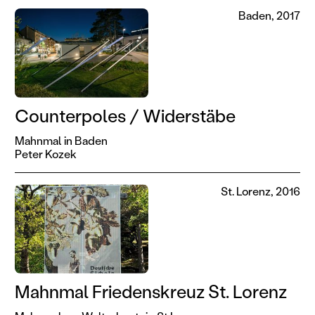
Baden, 2017
Counterpoles / Widerstäbe
Mahnmal in Baden
Peter Kozek
St. Lorenz, 2016
Mahnmal Friedenskreuz St. Lorenz