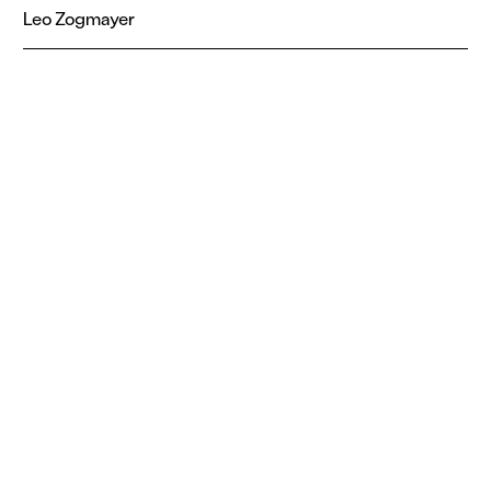
Leo Zogmayer