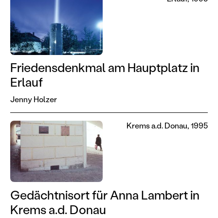
Friedensdenkmal am Hauptplatz in
Erlauf
Jenny Holzer
Krems a.d. Donau, 1995
Gedächtnisort für Anna Lambert in
Krems a.d. Donau