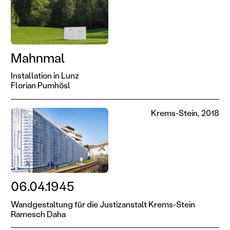
Mahnmal
Installation in Lunz
Florian Pumhösl
Krems-Stein, 2018
06.04.1945
Wandgestaltung für die Justizanstalt Krems-Stein
Ramesch Daha