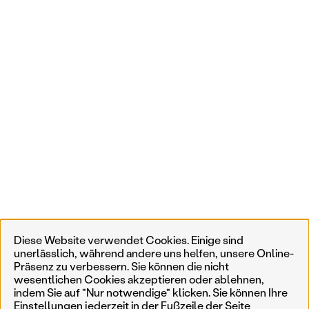
Diese Website verwendet Cookies. Einige sind
unerlässlich, während andere uns helfen, unsere Online-
Präsenz zu verbessern. Sie können die nicht
wesentlichen Cookies akzeptieren oder ablehnen,
indem Sie auf "Nur notwendige" klicken. Sie können Ihre
Einstellungen jederzeit in der Fußzeile der Seite