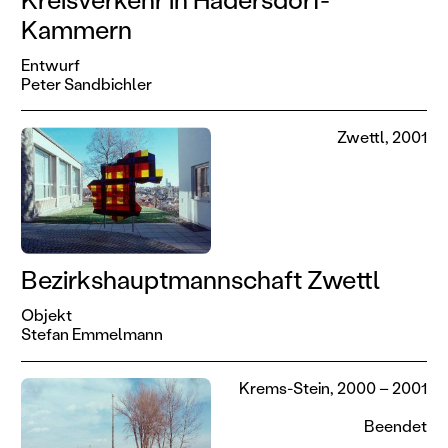
Kammern
Entwurf
Peter Sandbichler
Zwettl, 2001
Bezirkshauptmannschaft Zwettl
Objekt
Stefan Emmelmann
Krems-Stein, 2000 – 2001
Beendet