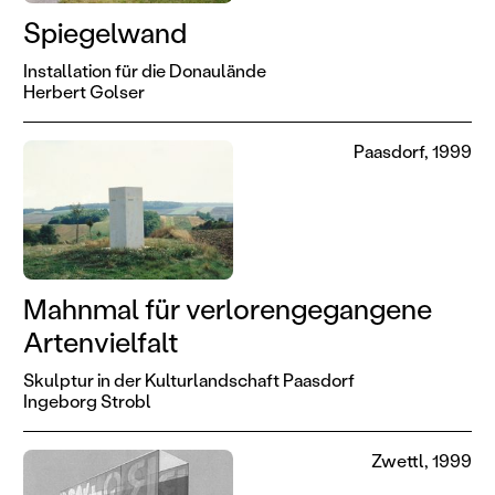
Spiegelwand
Installation für die Donaulände
Herbert Golser
Paasdorf, 1999
Mahnmal für verlorengegangene
Artenvielfalt
Skulptur in der Kulturlandschaft Paasdorf
Ingeborg Strobl
Zwettl, 1999