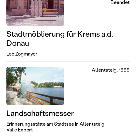
Beendet
Stadtmöblierung für Krems a.d.
Donau
Leo Zogmayer
Allentsteig, 1999
Landschaftsmesser
Erinnerungsstätte am Stadtsee in Allentsteig
Valie Export