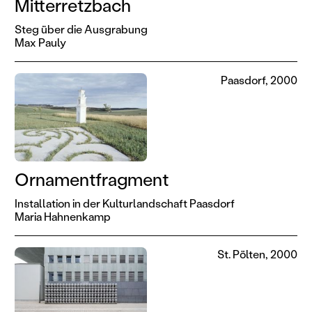
Mitterretzbach
Steg über die Ausgrabung
Max Pauly
Paasdorf, 2000
Ornamentfragment
Installation in der Kulturlandschaft Paasdorf
Maria Hahnenkamp
St. Pölten, 2000