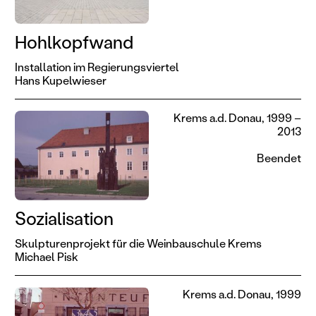
Hohlkopfwand
Installation im Regierungsviertel
Hans Kupelwieser
Krems a.d. Donau, 1999 –
2013
Beendet
Sozialisation
Skulpturenprojekt für die Weinbauschule Krems
Michael Pisk
Krems a.d. Donau, 1999