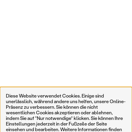
Diese Website verwendet Cookies. Einige sind
unerlässlich, während andere uns helfen, unsere Online-
Präsenz zu verbessern. Sie können die nicht
wesentlichen Cookies akzeptieren oder ablehnen,
indem Sie auf "Nur notwendige" klicken. Sie können Ihre
Einstellungen jederzeit in der Fußzeile der Seite
einsehen und bearbeiten. Weitere Informationen finden