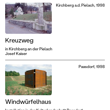
Kirchberg a.d. Pielach, 1998
Kreuzweg
in Kirchberg an der Pielach
Josef Kaiser
Paasdorf, 1998
Windwürfelhaus