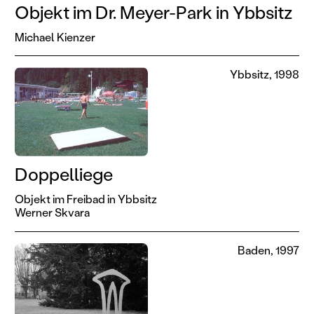
Objekt im Dr. Meyer-Park in Ybbsitz
Michael Kienzer
Ybbsitz, 1998
Doppelliege
Objekt im Freibad in Ybbsitz
Werner Skvara
Baden, 1997