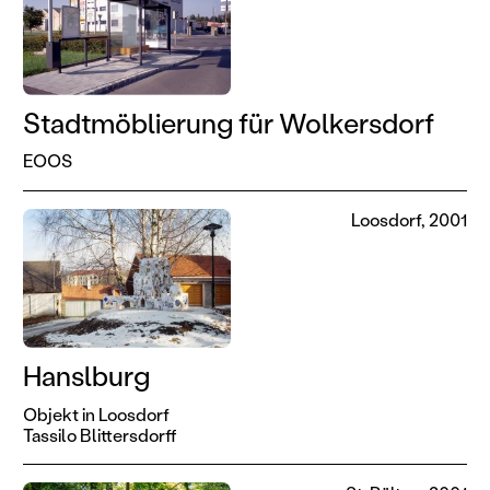
Stadtmöblierung für Wolkersdorf
EOOS
Loosdorf, 2001
Hanslburg
Objekt in Loosdorf
Tassilo Blittersdorff