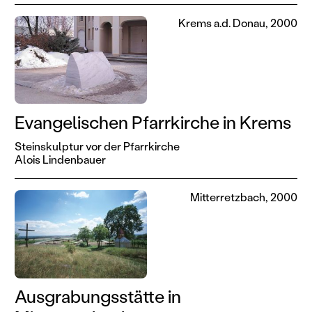
Krems a.d. Donau, 2000
Evangelischen Pfarrkirche in Krems
Steinskulptur vor der Pfarrkirche
Alois Lindenbauer
Mitterretzbach, 2000
Ausgrabungsstätte in