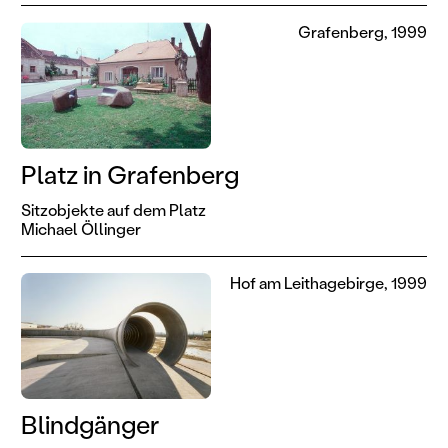
Grafenberg, 1999
Platz in Grafenberg
Sitzobjekte auf dem Platz
Michael Öllinger
Hof am Leithagebirge, 1999
Blindgänger