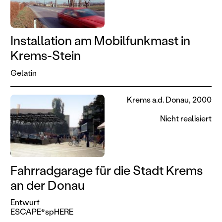
Installation am Mobilfunkmast in
Krems-Stein
Gelatin
Krems a.d. Donau, 2000
Nicht realisiert
Fahrradgarage für die Stadt Krems
an der Donau
Entwurf
ESCAPE*spHERE