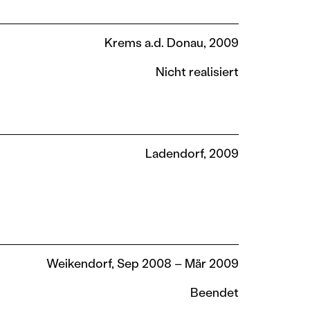
Krems a.d. Donau, 2009
Nicht realisiert
Ladendorf, 2009
Weikendorf, Sep 2008 – Mär 2009
Beendet