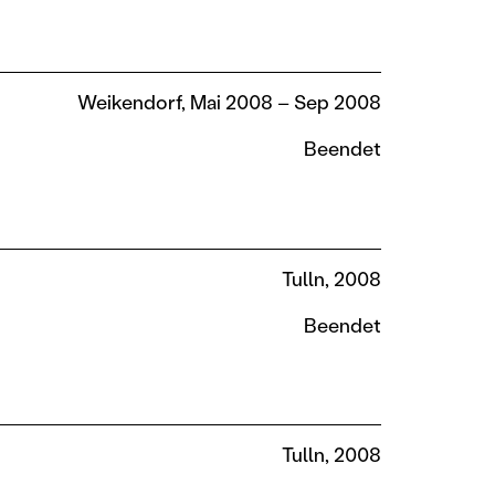
Weikendorf, Mai 2008 – Sep 2008
Beendet
Tulln, 2008
Beendet
Tulln, 2008