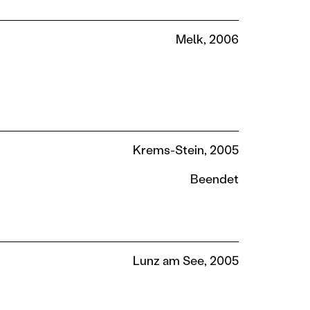
Melk, 2006
Krems-Stein, 2005
Beendet
Lunz am See, 2005