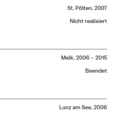
St. Pölten, 2007
Nicht realisiert
Melk, 2006 – 2015
Beendet
Lunz am See, 2006