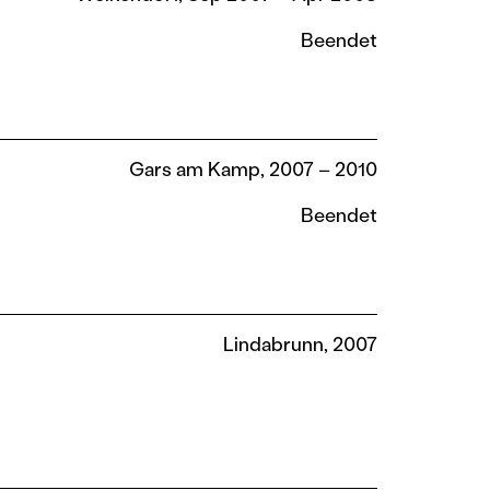
Beendet
Gars am Kamp, 2007 – 2010
Beendet
Lindabrunn, 2007