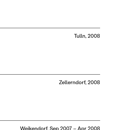
Tulln, 2008
Zellerndorf, 2008
Weikendorf, Sep 2007 – Apr 2008