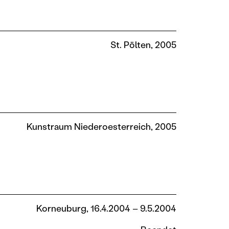
St. Pölten, 2005
Kunstraum Niederoesterreich, 2005
Korneuburg, 16.4.2004 – 9.5.2004