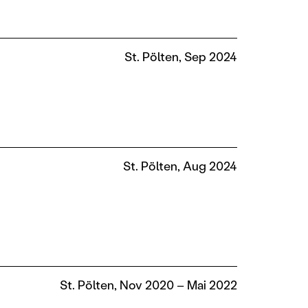
St. Pölten, Sep 2024
St. Pölten, Aug 2024
St. Pölten, Nov 2020 – Mai 2022