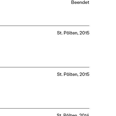
Beendet
St. Pölten, 2015
St. Pölten, 2015
St. Pölten, 2014