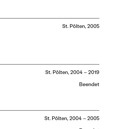
St. Pölten, 2005
St. Pölten, 2004 – 2019
Beendet
St. Pölten, 2004 – 2005