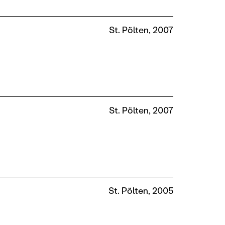
St. Pölten, 2007
St. Pölten, 2007
St. Pölten, 2005