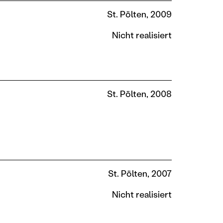
St. Pölten, 2009
Nicht realisiert
St. Pölten, 2008
St. Pölten, 2007
Nicht realisiert