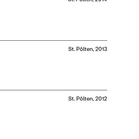
St. Pölten, 2013
St. Pölten, 2012