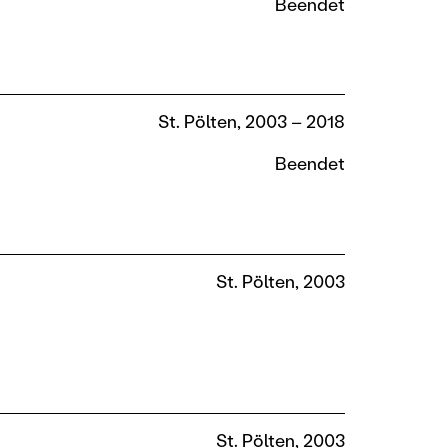
Beendet
St. Pölten, 2003 – 2018
Beendet
St. Pölten, 2003
St. Pölten, 2003