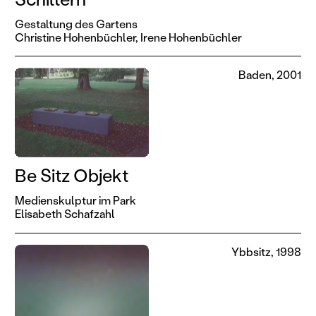
Gestaltung des Gartens
Christine Hohenbüchler,
Irene Hohenbüchler
Baden, 2001
Be Sitz Objekt
Medienskulptur im Park
Elisabeth Schafzahl
Ybbsitz, 1998