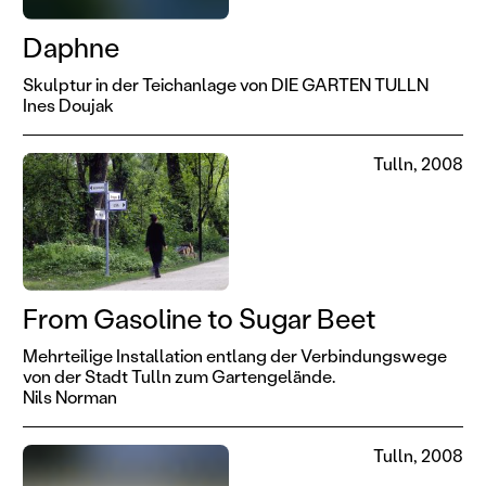
Daphne
Skulptur in der Teichanlage von DIE GARTEN TULLN
Ines Doujak
Tulln, 2008
From Gasoline to Sugar Beet
Mehrteilige Installation entlang der Verbindungswege
von der Stadt Tulln zum Gartengelände.
Nils Norman
Tulln, 2008