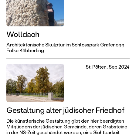
Wolldach
Architektonische Skulptur im Schlosspark Grafenegg
Folke Köbberling
St. Pölten, Sep 2024
Gestaltung alter jüdischer Friedhof
Die künstlerische Gestaltung gibt den hier beerdigten
Mitgliedern der jüdischen Gemeinde, deren Grabsteine
in der NS-Zeit geschändet wurden, eine Sichtbarkeit