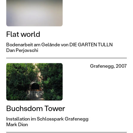
Flat world
Bodenarbeit am Gelände von DIE GARTEN TULLN
Dan Perjovschi
Grafenegg, 2007
Buchsdom Tower
Installation im Schlosspark Grafenegg
Mark Dion