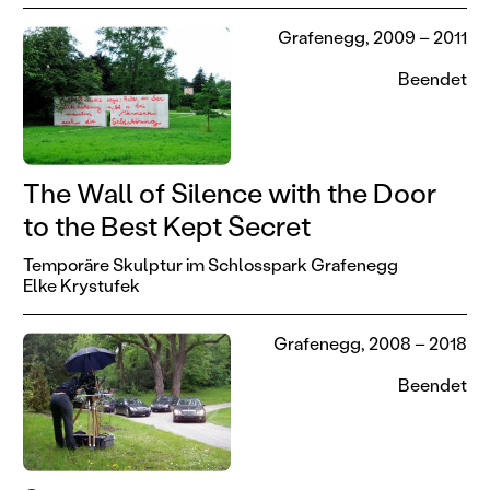
Grafenegg, 2009 – 2011
Beendet
The Wall of Silence with the Door
to the Best Kept Secret
Temporäre Skulptur im Schlosspark Grafenegg
Elke Krystufek
Grafenegg, 2008 – 2018
Beendet