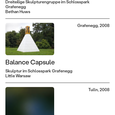
Dreiteilige Skulpturengruppe im Schlosspark
Grafenegg
Bethan Huws
Grafenegg, 2008
Balance Capsule
Skulptur im Schlosspark Grafenegg
Little Warsaw
Tulln, 2008