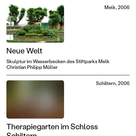
Melk, 2006
Neue Welt
Skulptur im Wasserbecken des Stiftparks Melk
Christian Philipp Müller
Schiltern, 2006
Therapiegarten im Schloss
Schiltern