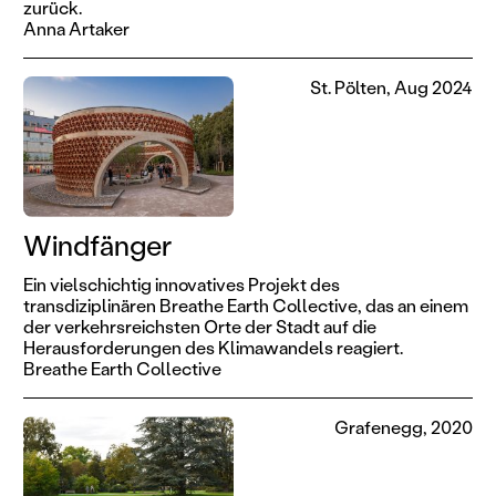
zurück.
Anna Artaker
St. Pölten, Aug 2024
Windfänger
Ein vielschichtig innovatives Projekt des
transdiziplinären Breathe Earth Collective, das an einem
der verkehrsreichsten Orte der Stadt auf die
Herausforderungen des Klimawandels reagiert.
Breathe Earth Collective
Grafenegg, 2020