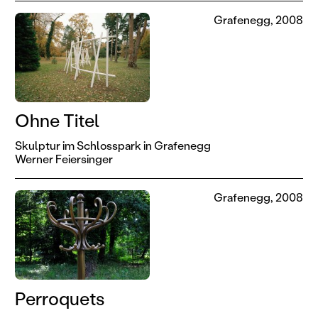
Grafenegg, 2008
Ohne Titel
Skulptur im Schlosspark in Grafenegg
Werner Feiersinger
Grafenegg, 2008
Perroquets