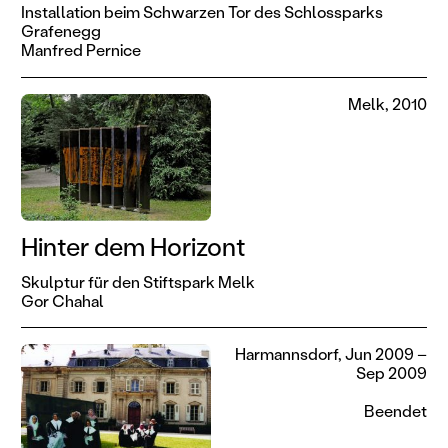
Installation beim Schwarzen Tor des Schlossparks
Grafenegg
Manfred Pernice
Melk, 2010
Hinter dem Horizont
Skulptur für den Stiftspark Melk
Gor Chahal
Harmannsdorf, Jun 2009 –
Sep 2009
Beendet