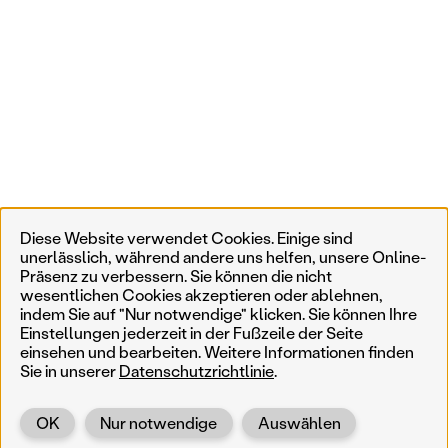
Diese Website verwendet Cookies. Einige sind
unerlässlich, während andere uns helfen, unsere Online-
Präsenz zu verbessern. Sie können die nicht
wesentlichen Cookies akzeptieren oder ablehnen,
indem Sie auf "Nur notwendige" klicken. Sie können Ihre
Einstellungen jederzeit in der Fußzeile der Seite
einsehen und bearbeiten. Weitere Informationen finden
Sie in unserer
Datenschutzrichtlinie
.
OK
Nur notwendige
Auswählen
Zurück