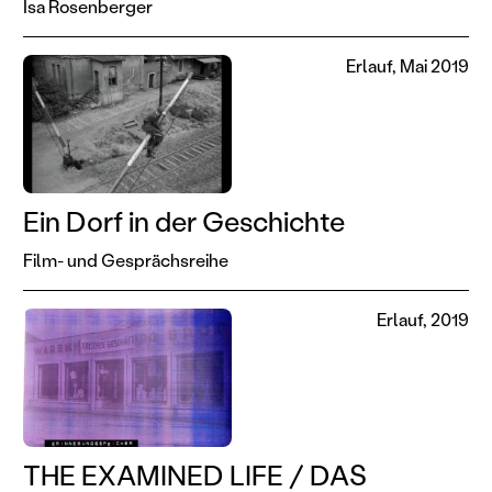
Isa Rosenberger
Erlauf, Mai 2019
Ein Dorf in der Geschichte
Film- und Gesprächsreihe
Erlauf, 2019
THE EXAMINED LIFE / DAS