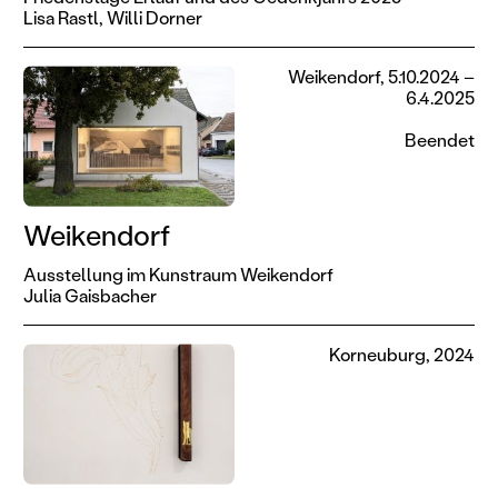
Lisa Rastl,
Willi Dorner
Weikendorf, 5.10.2024 –
6.4.2025
Beendet
Weikendorf
Ausstellung im Kunstraum Weikendorf
Julia Gaisbacher
Korneuburg, 2024