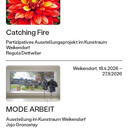
Catching Fire
Partizipatives Ausstellungsprojekt im Kunstraum
Weikendorf
Regula Dettwiler
Weikendorf, 18.4.2026 –
27.9.2026
MODE ARBEIT
Ausstellung im Kunstraum Weikendorf
Jojo Gronostay