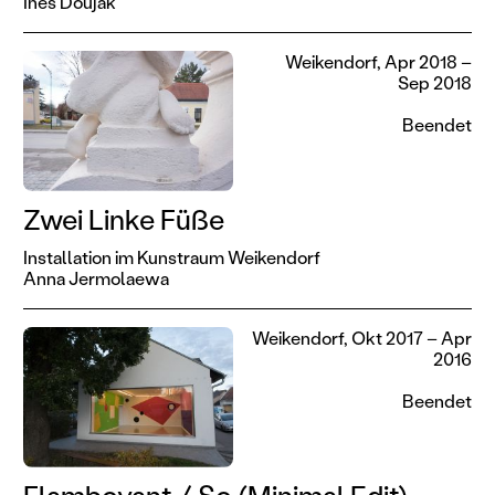
Ines Doujak
Weikendorf, Apr 2018 –
Sep 2018
Beendet
Zwei Linke Füße
Installation im Kunstraum Weikendorf
Anna Jermolaewa
Weikendorf, Okt 2017 – Apr
2016
Beendet