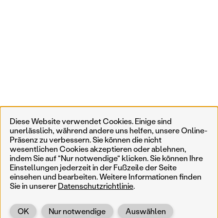
Diese Website verwendet Cookies. Einige sind
unerlässlich, während andere uns helfen, unsere Online-
Präsenz zu verbessern. Sie können die nicht
wesentlichen Cookies akzeptieren oder ablehnen,
indem Sie auf "Nur notwendige" klicken. Sie können Ihre
Einstellungen jederzeit in der Fußzeile der Seite
einsehen und bearbeiten. Weitere Informationen finden
Sie in unserer
Datenschutzrichtlinie
.
OK
Nur notwendige
Auswählen