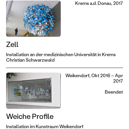
Krems a.d. Donau, 2017
Zell
Installation an der medizinischen Universität in Krems
Christian Schwarzwald
Weikendorf, Okt 2016 – Apr
2017
Beendet
Weiche Profile
Installation im Kunstraum Weikendorf