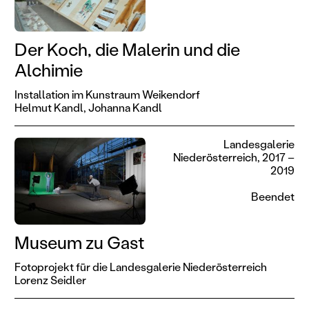
Der Koch, die Malerin und die
Alchimie
Installation im Kunstraum Weikendorf
Helmut Kandl,
Johanna Kandl
Landesgalerie
Niederösterreich, 2017 –
2019
Beendet
Museum zu Gast
Fotoprojekt für die Landesgalerie Niederösterreich
Lorenz Seidler