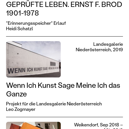
GEPRÜFTE LEBEN. ERNST F. BROD
1901-1978
"Erinnerungsspeicher" Erlauf
Heidi Schatzl
Landesgalerie
Niederösterreich, 2019
Wenn Ich Kunst Sage Meine Ich das
Ganze
Projekt für die Landesgalerie Niederösterreich
Leo Zogmayer
Weikendorf, Sep 2018 –