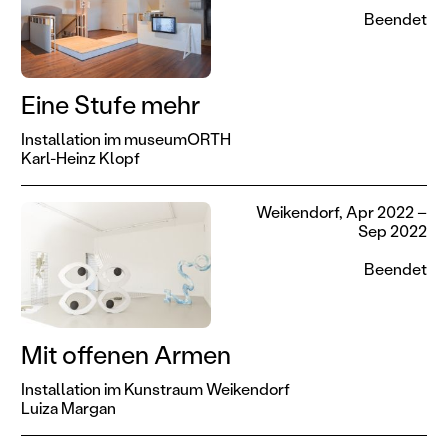
Beendet
Eine Stufe mehr
Installation im museumORTH
Karl-Heinz Klopf
Weikendorf, Apr 2022 –
Sep 2022
Beendet
Mit offenen Armen
Installation im Kunstraum Weikendorf
Luiza Margan